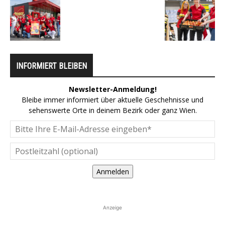
INFORMIERT BLEIBEN
Newsletter-Anmeldung!
Bleibe immer informiert über aktuelle Geschehnisse und
sehenswerte Orte in deinem Bezirk oder ganz Wien.
Anmelden
Anzeige