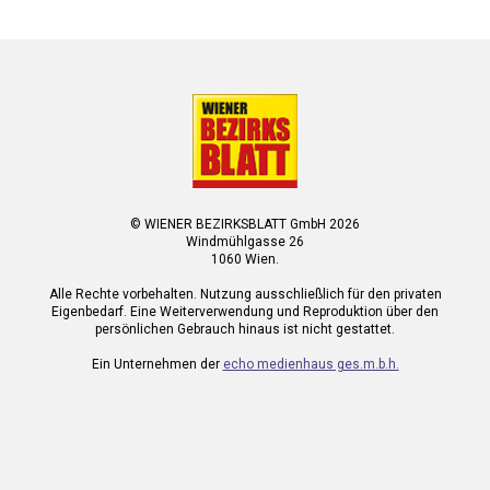
© WIENER BEZIRKSBLATT GmbH 2026
Windmühlgasse 26
1060 Wien.
Alle Rechte vorbehalten. Nutzung ausschließlich für den privaten
Eigenbedarf. Eine Weiterverwendung und Reproduktion über den
persönlichen Gebrauch hinaus ist nicht gestattet.
Ein Unternehmen der
echo medienhaus ges.m.b.h.