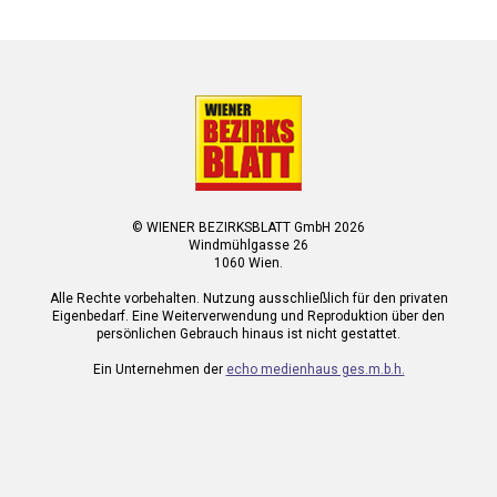
© WIENER BEZIRKSBLATT GmbH 2026
Windmühlgasse 26
1060 Wien.
Alle Rechte vorbehalten. Nutzung ausschließlich für den privaten
Eigenbedarf. Eine Weiterverwendung und Reproduktion über den
persönlichen Gebrauch hinaus ist nicht gestattet.
Ein Unternehmen der
echo medienhaus ges.m.b.h.