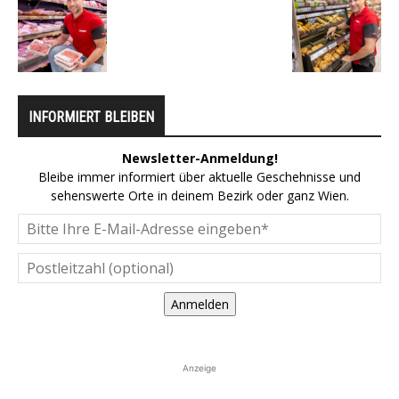
INFORMIERT BLEIBEN
Newsletter-Anmeldung!
Bleibe immer informiert über aktuelle Geschehnisse und
sehenswerte Orte in deinem Bezirk oder ganz Wien.
Anmelden
Anzeige