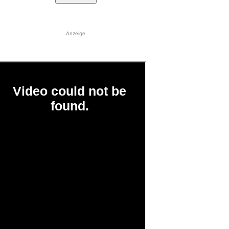
Anzeige