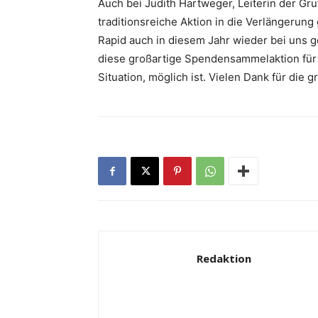
Auch bei Judith Hartweger, Leiterin der Gruf
traditionsreiche Aktion in die Verlängerung
Rapid auch in diesem Jahr wieder bei uns ge
diese großartige Spendensammelaktion für di
Situation, möglich ist. Vielen Dank für die 
Redaktion