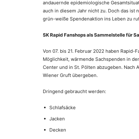
andauernde epidemiologische Gesamtsituati
auch in diesem Jahr nicht zu. Doch das ist
grün-weiße Spendenaktion ins Leben zu ru
SK Rapid Fanshops als Sammelstelle für 
Von 07. bis 21. Februar 2022 haben Rapid-F
Möglichkeit, wärmende Sachspenden in d
Center und in St. Pölten abzugeben. Nach 
Wiener Gruft übergeben.
Dringend gebraucht werden:
Schlafsäcke
Jacken
Decken