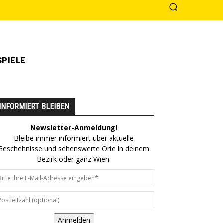
PIELE
INFORMIERT BLEIBEN
Newsletter-Anmeldung!
Bleibe immer informiert über aktuelle
Geschehnisse und sehenswerte Orte in deinem
Bezirk oder ganz Wien.
Anmelden