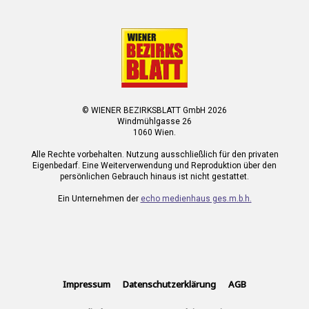
© WIENER BEZIRKSBLATT GmbH 2026
Windmühlgasse 26
1060 Wien.
Alle Rechte vorbehalten. Nutzung ausschließlich für den privaten
Eigenbedarf. Eine Weiterverwendung und Reproduktion über den
persönlichen Gebrauch hinaus ist nicht gestattet.
Ein Unternehmen der
echo medienhaus ges.m.b.h.
Impressum
Datenschutzerklärung
AGB