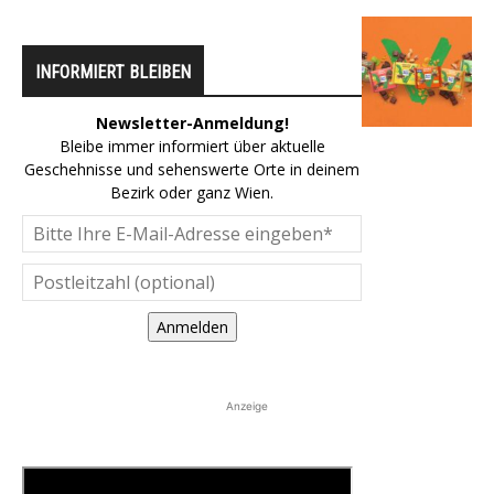
INFORMIERT BLEIBEN
Newsletter-Anmeldung!
Bleibe immer informiert über aktuelle
Geschehnisse und sehenswerte Orte in deinem
Bezirk oder ganz Wien.
Anmelden
Anzeige