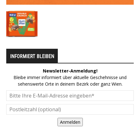
INFORMIERT BLEIBEN
Newsletter-Anmeldung!
Bleibe immer informiert über aktuelle Geschehnisse und
sehenswerte Orte in deinem Bezirk oder ganz Wien.
Anmelden