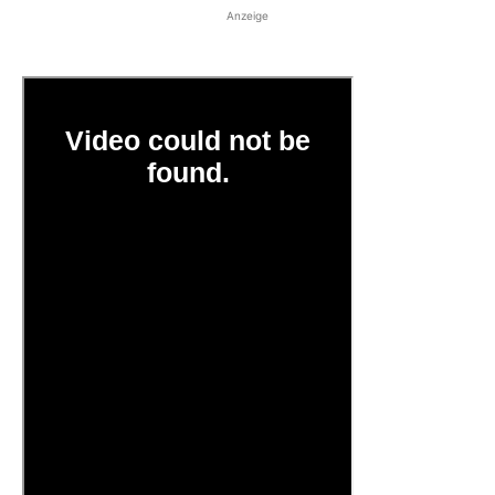
Anzeige