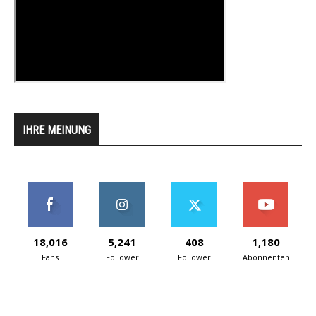
IHRE MEINUNG
18,016
5,241
408
1,180
Fans
Follower
Follower
Abonnenten