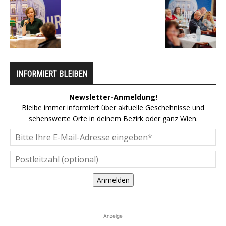
INFORMIERT BLEIBEN
Newsletter-Anmeldung!
Bleibe immer informiert über aktuelle Geschehnisse und
sehenswerte Orte in deinem Bezirk oder ganz Wien.
Anmelden
Anzeige