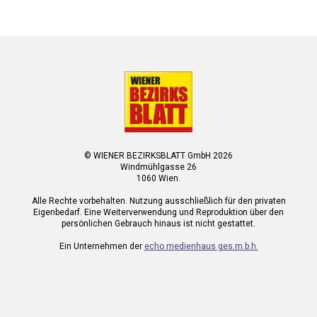
© WIENER BEZIRKSBLATT GmbH 2026
Windmühlgasse 26
1060 Wien.
Alle Rechte vorbehalten. Nutzung ausschließlich für den privaten
Eigenbedarf. Eine Weiterverwendung und Reproduktion über den
persönlichen Gebrauch hinaus ist nicht gestattet.
Ein Unternehmen der
echo medienhaus ges.m.b.h.