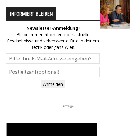
INFORMIERT BLEIBEN
Newsletter-Anmeldung!
Bleibe immer informiert über aktuelle
Geschehnisse und sehenswerte Orte in deinem
Bezirk oder ganz Wien.
Anmelden
Anzeige