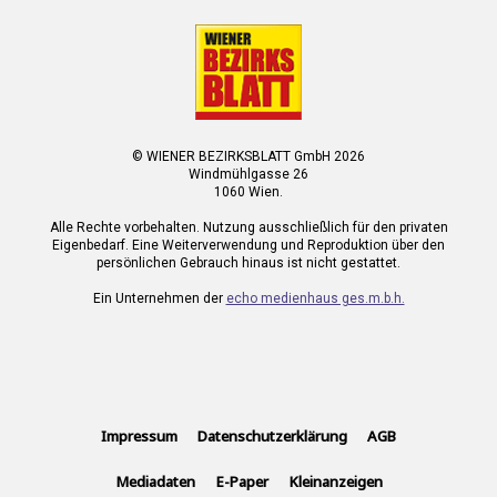
© WIENER BEZIRKSBLATT GmbH 2026
Windmühlgasse 26
1060 Wien.
Alle Rechte vorbehalten. Nutzung ausschließlich für den privaten
Eigenbedarf. Eine Weiterverwendung und Reproduktion über den
persönlichen Gebrauch hinaus ist nicht gestattet.
Ein Unternehmen der
echo medienhaus ges.m.b.h.
Impressum
Datenschutzerklärung
AGB
Mediadaten
E-Paper
Kleinanzeigen