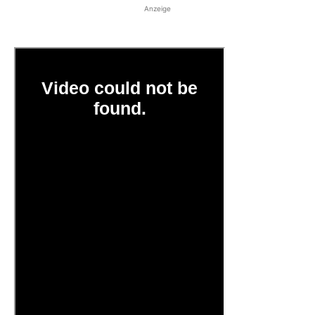
Anzeige