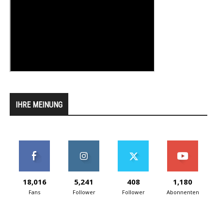
IHRE MEINUNG
18,016
5,241
408
1,180
Fans
Follower
Follower
Abonnenten