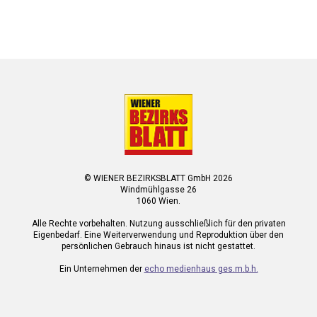
© WIENER BEZIRKSBLATT GmbH 2026
Windmühlgasse 26
1060 Wien.
Alle Rechte vorbehalten. Nutzung ausschließlich für den privaten
Eigenbedarf. Eine Weiterverwendung und Reproduktion über den
persönlichen Gebrauch hinaus ist nicht gestattet.
Ein Unternehmen der
echo medienhaus ges.m.b.h.