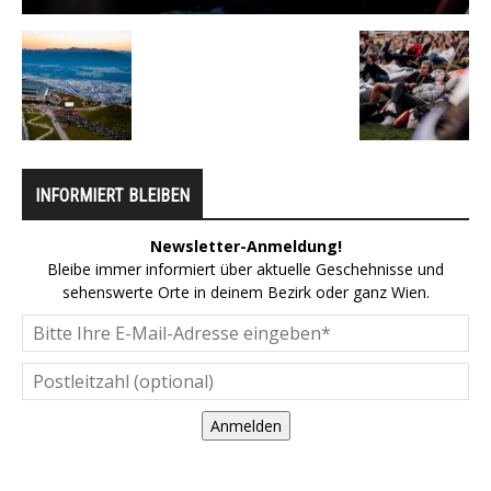
INFORMIERT BLEIBEN
Newsletter-Anmeldung!
Bleibe immer informiert über aktuelle Geschehnisse und
sehenswerte Orte in deinem Bezirk oder ganz Wien.
Anmelden