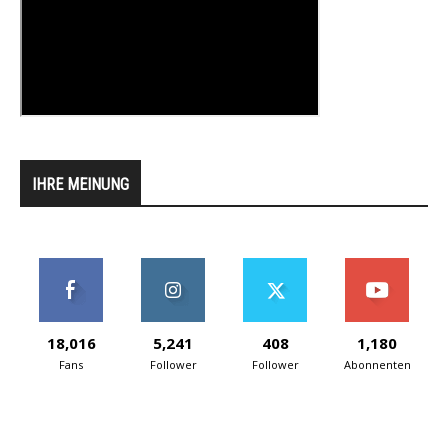
IHRE MEINUNG
18,016
5,241
408
1,180
Fans
Follower
Follower
Abonnenten