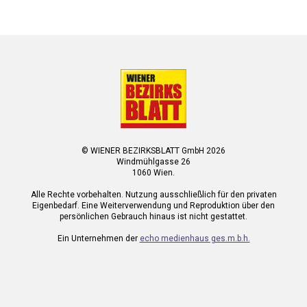
© WIENER BEZIRKSBLATT GmbH 2026
Windmühlgasse 26
1060 Wien.
Alle Rechte vorbehalten. Nutzung ausschließlich für den privaten
Eigenbedarf. Eine Weiterverwendung und Reproduktion über den
persönlichen Gebrauch hinaus ist nicht gestattet.
Ein Unternehmen der
echo medienhaus ges.m.b.h.