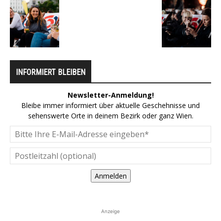
INFORMIERT BLEIBEN
Newsletter-Anmeldung!
Bleibe immer informiert über aktuelle Geschehnisse und
sehenswerte Orte in deinem Bezirk oder ganz Wien.
Anmelden
Anzeige