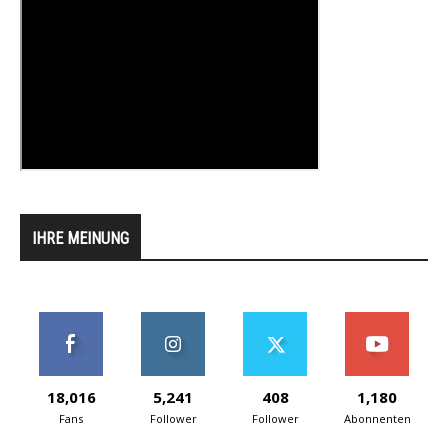
IHRE MEINUNG
18,016
5,241
408
1,180
Fans
Follower
Follower
Abonnenten