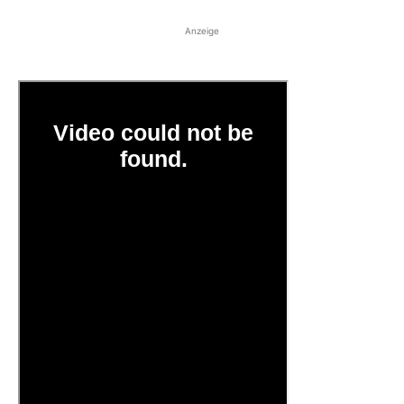
Anzeige