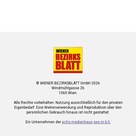
© WIENER BEZIRKSBLATT GmbH 2026
Windmühlgasse 26
1060 Wien.
Alle Rechte vorbehalten. Nutzung ausschließlich für den privaten
Eigenbedarf. Eine Weiterverwendung und Reproduktion über den
persönlichen Gebrauch hinaus ist nicht gestattet.
Ein Unternehmen der
echo medienhaus ges.m.b.h.