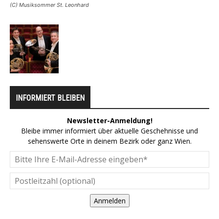
(C) Musiksommer St. Leonhard
INFORMIERT BLEIBEN
Newsletter-Anmeldung!
Bleibe immer informiert über aktuelle Geschehnisse und
sehenswerte Orte in deinem Bezirk oder ganz Wien.
Anmelden