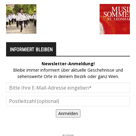
INFORMIERT BLEIBEN
Newsletter-Anmeldung!
Bleibe immer informiert über aktuelle Geschehnisse und
sehenswerte Orte in deinem Bezirk oder ganz Wien.
Anmelden
Anzeige