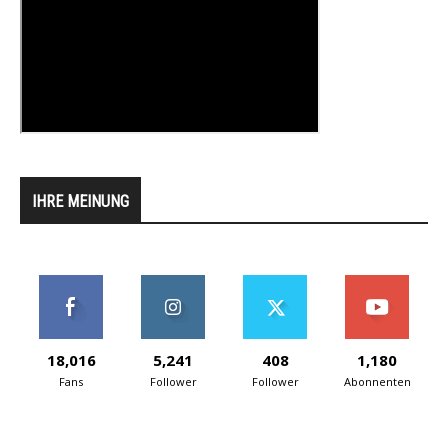
IHRE MEINUNG
18,016
5,241
408
1,180
Fans
Follower
Follower
Abonnenten