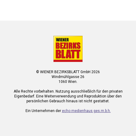
© WIENER BEZIRKSBLATT GmbH 2026
Windmühlgasse 26
1060 Wien.
Alle Rechte vorbehalten. Nutzung ausschließlich für den privaten
Eigenbedarf. Eine Weiterverwendung und Reproduktion über den
persönlichen Gebrauch hinaus ist nicht gestattet.
Ein Unternehmen der
echo medienhaus ges.m.b.h.