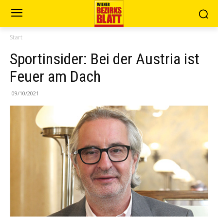
Start
Sportinsider: Bei der Austria ist
Feuer am Dach
09/10/2021