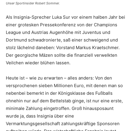
Unser Sportinsider Robert Sommer.
Als Insignia-Sprecher Luka Sur vor einem halben Jahr bei
einer grotesken Pressekonferenz von der Champions
League und Austrias Augenhöhe mit Juventus und
Dortmund schwadronierte, saß einer schweigend und
stolz lächelnd daneben: Vorstand Markus Kraetschmer.
Der georgische Mäzen sollte die finanziell verwelkten
Veilchen wieder blühen lassen.
Heute ist – wie zu erwarten – alles anders: Von den
versprochenen sieben Millionen Euro, mit denen man so
nebenbei bemerkt in der Königsklasse des Fußballs
ohnehin nur auf dem Bettelstab ginge, ist nur eine erste,
minimale Zahlung eingetroffen. Groß hinausposaunt
wurde ja, dass Insignia über eine
Vermarktungsgesellschaft zahlungskräftige Sponsoren