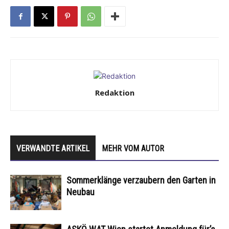
Redaktion
VERWANDTE ARTIKEL
MEHR VOM AUTOR
Sommerklänge verzaubern den Garten in
Neubau