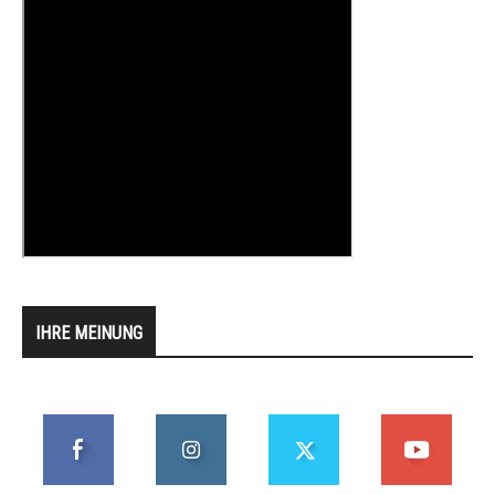
IHRE MEINUNG