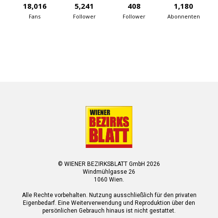
18,016
5,241
408
1,180
Fans
Follower
Follower
Abonnenten
© WIENER BEZIRKSBLATT GmbH 2026
Windmühlgasse 26
1060 Wien.
Alle Rechte vorbehalten. Nutzung ausschließlich für den privaten
Eigenbedarf. Eine Weiterverwendung und Reproduktion über den
persönlichen Gebrauch hinaus ist nicht gestattet.