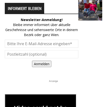
INFORMIERT BLEIBEN
Newsletter-Anmeldung!
Bleibe immer informiert über aktuelle
Geschehnisse und sehenswerte Orte in deinem
Bezirk oder ganz Wien.
Anmelden
Anzeige