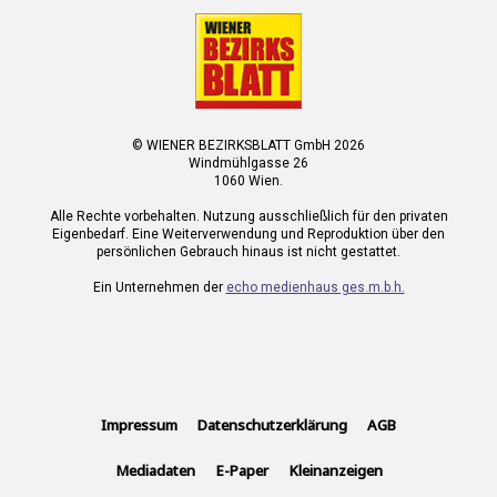
© WIENER BEZIRKSBLATT GmbH 2026
Windmühlgasse 26
1060 Wien.
Alle Rechte vorbehalten. Nutzung ausschließlich für den privaten
Eigenbedarf. Eine Weiterverwendung und Reproduktion über den
persönlichen Gebrauch hinaus ist nicht gestattet.
Ein Unternehmen der
echo medienhaus ges.m.b.h.
Impressum
Datenschutzerklärung
AGB
Mediadaten
E-Paper
Kleinanzeigen