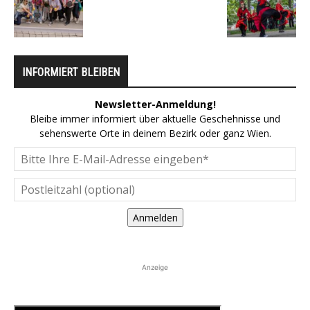
INFORMIERT BLEIBEN
Newsletter-Anmeldung!
Bleibe immer informiert über aktuelle Geschehnisse und
sehenswerte Orte in deinem Bezirk oder ganz Wien.
Anmelden
Anzeige