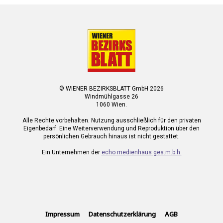
© WIENER BEZIRKSBLATT GmbH 2026
Windmühlgasse 26
1060 Wien.
Alle Rechte vorbehalten. Nutzung ausschließlich für den privaten
Eigenbedarf. Eine Weiterverwendung und Reproduktion über den
persönlichen Gebrauch hinaus ist nicht gestattet.
Ein Unternehmen der
echo medienhaus ges.m.b.h.
Impressum
Datenschutzerklärung
AGB