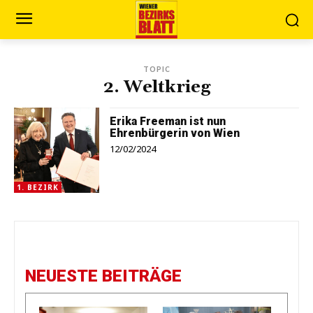
TOPIC
2. Weltkrieg
Erika Freeman ist nun
Ehrenbürgerin von Wien
12/02/2024
1. BEZIRK
NEUESTE BEITRÄGE