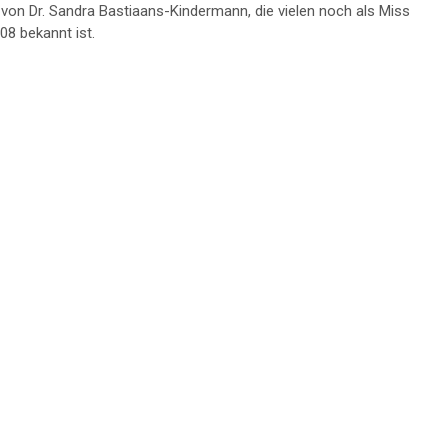
 von Dr. Sandra Bastiaans-Kindermann, die vielen noch als Miss
08 bekannt ist.