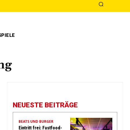
PIELE
ng
NEUESTE BEITRÄGE
BEATS UND BURGER
Eintritt frei: Fastfood-