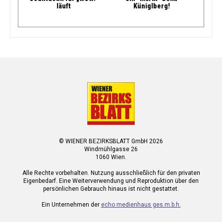
läuft
Küniglberg!
© WIENER BEZIRKSBLATT GmbH 2026
Windmühlgasse 26
1060 Wien.
Alle Rechte vorbehalten. Nutzung ausschließlich für den privaten
Eigenbedarf. Eine Weiterverwendung und Reproduktion über den
persönlichen Gebrauch hinaus ist nicht gestattet.
Ein Unternehmen der
echo medienhaus ges.m.b.h.