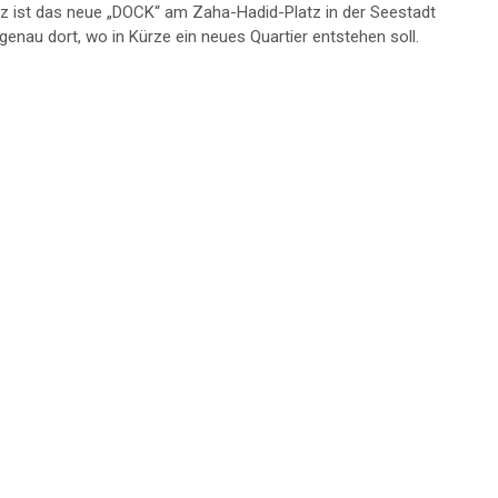
z ist das neue „DOCK“ am Zaha-Hadid-Platz in der Seestadt
genau dort, wo in Kürze ein neues Quartier entstehen soll.