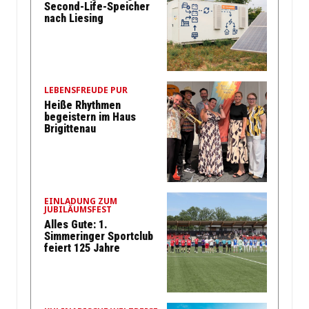
Second-Life-Speicher
nach Liesing
LEBENSFREUDE PUR
Heiße Rhythmen
begeistern im Haus
Brigittenau
EINLADUNG ZUM
JUBILÄUMSFEST
Alles Gute: 1.
Simmeringer Sportclub
feiert 125 Jahre