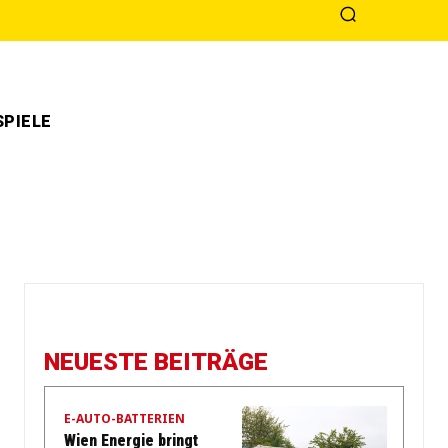
PIELE
NEUESTE BEITRÄGE
E-AUTO-BATTERIEN
Wien Energie bringt