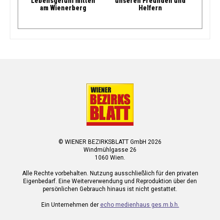
Lebensgefühl mitten
unseren Freunden und
am Wienerberg
Helfern
© WIENER BEZIRKSBLATT GmbH 2026
Windmühlgasse 26
1060 Wien.
Alle Rechte vorbehalten. Nutzung ausschließlich für den privaten
Eigenbedarf. Eine Weiterverwendung und Reproduktion über den
persönlichen Gebrauch hinaus ist nicht gestattet.
Ein Unternehmen der
echo medienhaus ges.m.b.h.