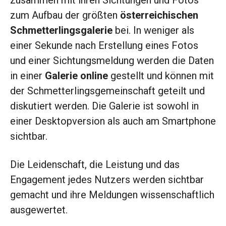
zusammen mit ihren Sichtungen und Fotos
zum Aufbau der größten
österreichischen
Schmetterlingsgalerie
bei. In weniger als
einer Sekunde nach Erstellung eines Fotos
und einer Sichtungsmeldung werden die Daten
in einer
Galerie online
gestellt und können mit
der Schmetterlingsgemeinschaft geteilt und
diskutiert werden. Die Galerie ist sowohl in
einer Desktopversion als auch am Smartphone
sichtbar.
Die Leidenschaft, die Leistung und das
Engagement jedes Nutzers werden sichtbar
gemacht und ihre Meldungen wissenschaftlich
ausgewertet.