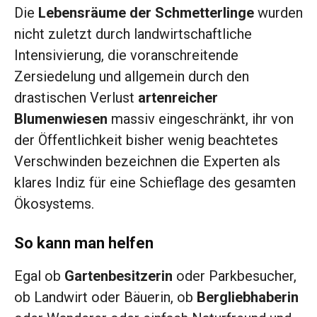
Die
Lebensräume der Schmetterlinge
wurden
nicht zuletzt durch landwirtschaftliche
Intensivierung, die voranschreitende
Zersiedelung und allgemein durch den
drastischen Verlust
artenreicher
Blumenwiesen
massiv eingeschränkt, ihr von
der Öffentlichkeit bisher wenig beachtetes
Verschwinden bezeichnen die Experten als
klares Indiz für eine Schieflage des gesamten
Ökosystems.
So kann man helfen
Egal ob
Gartenbesitzerin
oder Parkbesucher,
ob Landwirt oder Bäuerin, ob
Bergliebhaberin