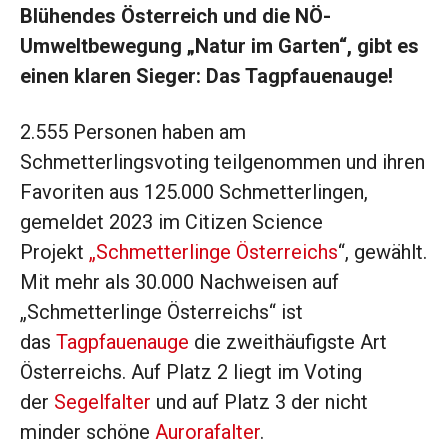
Blühendes Österreich und die NÖ-
Umweltbewegung „Natur im Garten“, gibt es
einen klaren Sieger: Das Tagpfauenauge!
2.555 Personen haben am
Schmetterlingsvoting teilgenommen und ihren
Favoriten aus 125.000 Schmetterlingen,
gemeldet 2023 im Citizen Science
Projekt
„Schmetterlinge Österreichs
“, gewählt.
Mit mehr als 30.000 Nachweisen auf
„Schmetterlinge Österreichs“ ist
das
Tagpfauenauge
die zweithäufigste Art
Österreichs. Auf Platz 2 liegt im Voting
der
Segelfalter
und auf Platz 3 der nicht
minder schöne
Aurorafalter
.