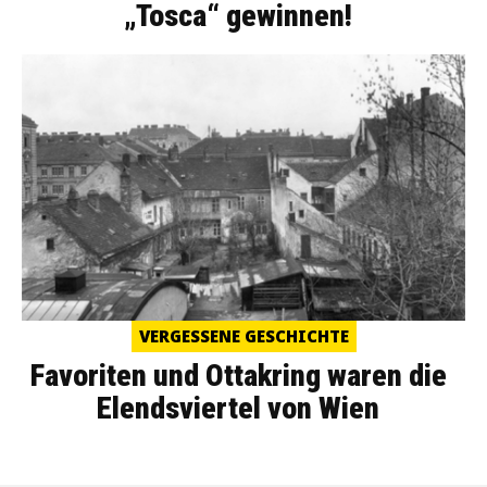
„Tosca“ gewinnen!
VERGESSENE GESCHICHTE
Favoriten und Ottakring waren die
Elendsviertel von Wien