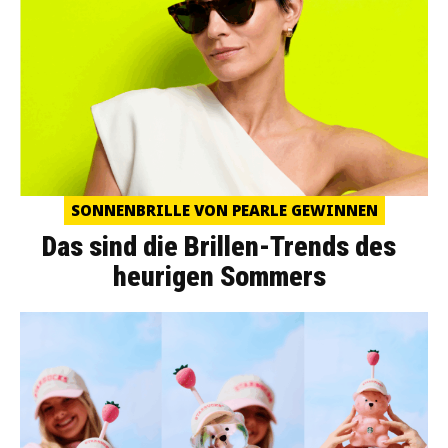
SONNENBRILLE VON PEARLE GEWINNEN
Das sind die Brillen-Trends des
heurigen Sommers