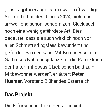
„Das Tagpfauenauge ist ein wahrhaft würdiger
Schmetterling des Jahres 2024, nicht nur
umwerfend schön, sondern zum Glück auch
noch eine wenig gefährdete Art. Dies
bedeutet, dass sie auch wirklich noch von
allen Schmetterlingsfans bewundert und
gefördert werden kann. Mit Brennnesseln im
Garten als Nahrungspflanze für die Raupe kann
der Falter mit etwas Glück schon bald zum
Mitbewohner werden“, erläutert
Peter
Huemer
, Vorstand Blühendes Österreich.
Das Projekt
Die Erforschung, Dokumentation und