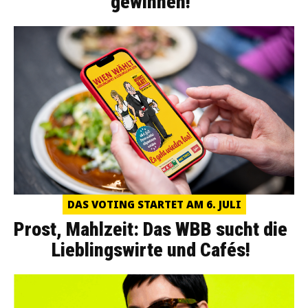
gewinnen!
DAS VOTING STARTET AM 6. JULI
Prost, Mahlzeit: Das WBB sucht die
Lieblingswirte und Cafés!