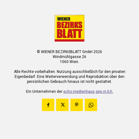
© WIENER BEZIRKSBLATT GmbH 2026
Windmühlgasse 26
1060 Wien.
Alle Rechte vorbehalten. Nutzung ausschließlich für den privaten
Eigenbedarf. Eine Weiterverwendung und Reproduktion über den
persönlichen Gebrauch hinaus ist nicht gestattet.
Ein Unternehmen der
echo medienhaus ges.m.b.h.