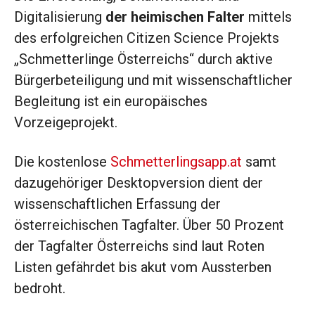
Digitalisierung
der heimischen Falter
mittels
des erfolgreichen Citizen Science Projekts
„Schmetterlinge Österreichs“ durch aktive
Bürgerbeteiligung und mit wissenschaftlicher
Begleitung ist ein europäisches
Vorzeigeprojekt.
Die kostenlose
Schmetterlingsapp.at
samt
dazugehöriger Desktopversion dient der
wissenschaftlichen Erfassung der
österreichischen Tagfalter. Über 50 Prozent
der Tagfalter Österreichs sind laut Roten
Listen gefährdet bis akut vom Aussterben
bedroht.