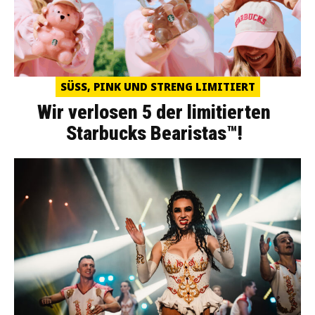
SÜSS, PINK UND STRENG LIMITIERT
Wir verlosen 5 der limitierten
Starbucks Bearistas™!