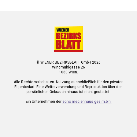
© WIENER BEZIRKSBLATT GmbH 2026
Windmühlgasse 26
1060 Wien.
Alle Rechte vorbehalten. Nutzung ausschließlich für den privaten
Eigenbedarf. Eine Weiterverwendung und Reproduktion über den
persönlichen Gebrauch hinaus ist nicht gestattet.
Ein Unternehmen der
echo medienhaus ges.m.b.h.