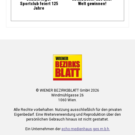
Sportclub feiert 125
Welt gewinnen!
Jahre
© WIENER BEZIRKSBLATT GmbH 2026
Windmühlgasse 26
1060 Wien.
Alle Rechte vorbehalten. Nutzung ausschließlich für den privaten
Eigenbedarf. Eine Weiterverwendung und Reproduktion über den
persönlichen Gebrauch hinaus ist nicht gestattet.
Ein Unternehmen der
echo medienhaus ges.m.b.h.