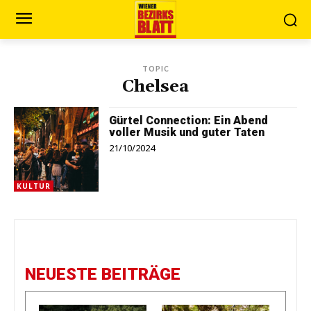
TOPIC
Chelsea
Gürtel Connection: Ein Abend
voller Musik und guter Taten
21/10/2024
KULTUR
NEUESTE BEITRÄGE