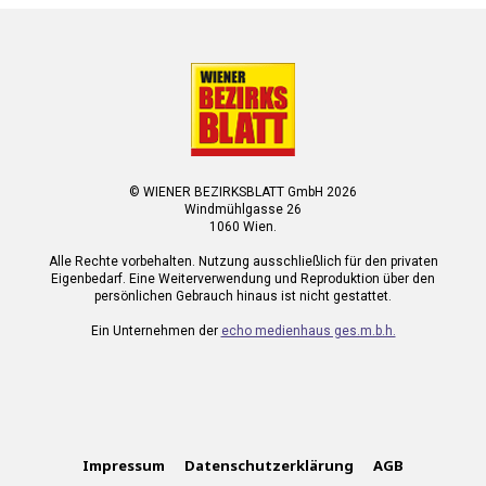
© WIENER BEZIRKSBLATT GmbH 2026
Windmühlgasse 26
1060 Wien.
Alle Rechte vorbehalten. Nutzung ausschließlich für den privaten
Eigenbedarf. Eine Weiterverwendung und Reproduktion über den
persönlichen Gebrauch hinaus ist nicht gestattet.
Ein Unternehmen der
echo medienhaus ges.m.b.h.
Impressum
Datenschutzerklärung
AGB