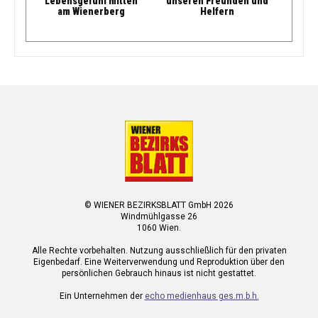
Lebensgefühl mitten
unseren Freunden und
am Wienerberg
Helfern
© WIENER BEZIRKSBLATT GmbH 2026
Windmühlgasse 26
1060 Wien.
Alle Rechte vorbehalten. Nutzung ausschließlich für den privaten
Eigenbedarf. Eine Weiterverwendung und Reproduktion über den
persönlichen Gebrauch hinaus ist nicht gestattet.
Ein Unternehmen der
echo medienhaus ges.m.b.h.