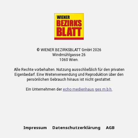
© WIENER BEZIRKSBLATT GmbH 2026
Windmühlgasse 26
1060 Wien.
Alle Rechte vorbehalten. Nutzung ausschließlich für den privaten
Eigenbedarf. Eine Weiterverwendung und Reproduktion über den
persönlichen Gebrauch hinaus ist nicht gestattet.
Ein Unternehmen der
echo medienhaus ges.m.b.h.
Impressum
Datenschutzerklärung
AGB