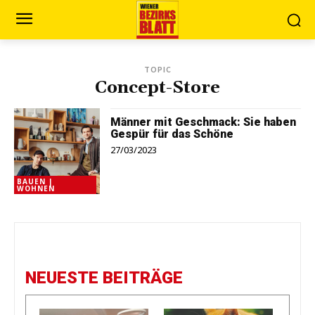
TOPIC
Concept-Store
Männer mit Geschmack: Sie haben
Gespür für das Schöne
27/03/2023
BAUEN |
WOHNEN
NEUESTE BEITRÄGE