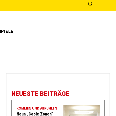
PIELE
NEUESTE BEITRÄGE
KOMMEN UND ABKÜHLEN
Neun „Coole Zonen“