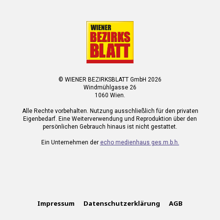
© WIENER BEZIRKSBLATT GmbH 2026
Windmühlgasse 26
1060 Wien.
Alle Rechte vorbehalten. Nutzung ausschließlich für den privaten
Eigenbedarf. Eine Weiterverwendung und Reproduktion über den
persönlichen Gebrauch hinaus ist nicht gestattet.
Ein Unternehmen der
echo medienhaus ges.m.b.h.
Impressum
Datenschutzerklärung
AGB