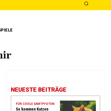
PIELE
mir
NEUESTE BEITRÄGE
FÜR COOLE SAMTPFOTEN
So kommen Katzen