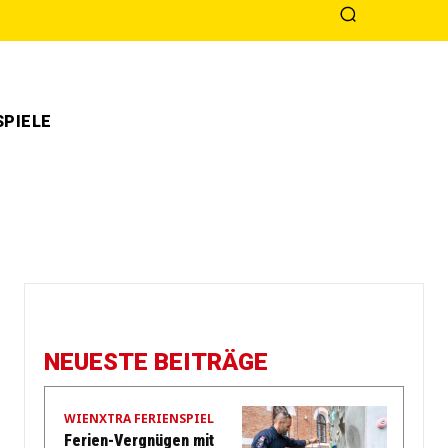
PIELE
NEUESTE BEITRÄGE
WIENXTRA FERIENSPIEL
Ferien-Vergnügen mit