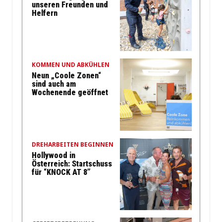
unseren Freunden und
Helfern
KOMMEN UND ABKÜHLEN
Neun „Coole Zonen“
sind auch am
Wochenende geöffnet
DREHARBEITEN BEGINNEN
Hollywood in
Österreich: Startschuss
für “KNOCK AT 8”