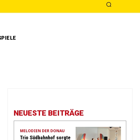
PIELE
NEUESTE BEITRÄGE
MELODIEN DER DONAU
Trio Südbahnhof sorgte