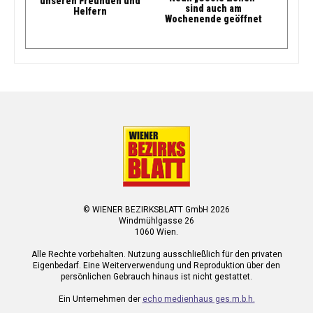
unseren Freunden und
sind auch am
Helfern
Wochenende geöffnet
© WIENER BEZIRKSBLATT GmbH 2026
Windmühlgasse 26
1060 Wien.
Alle Rechte vorbehalten. Nutzung ausschließlich für den privaten
Eigenbedarf. Eine Weiterverwendung und Reproduktion über den
persönlichen Gebrauch hinaus ist nicht gestattet.
Ein Unternehmen der
echo medienhaus ges.m.b.h.