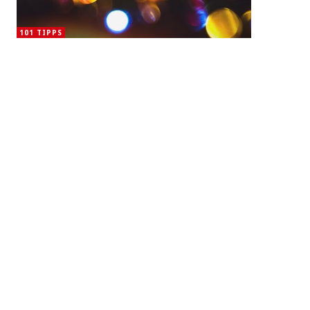
101 TIPPS