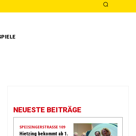
PIELE
NEUESTE BEITRÄGE
SPEISINGERSTRASSE 109
Hietzing bekommt ab 1.