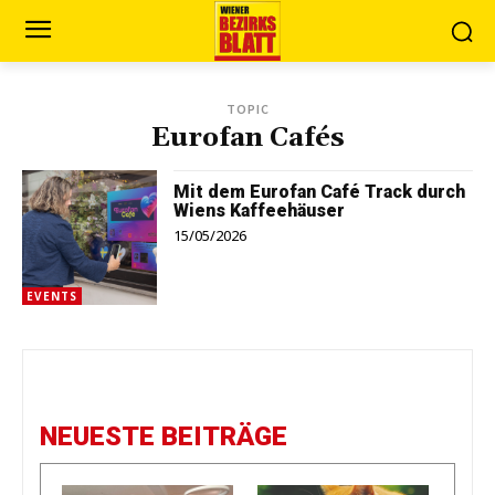
TOPIC
Eurofan Cafés
Mit dem Eurofan Café Track durch
Wiens Kaffeehäuser
15/05/2026
EVENTS
NEUESTE BEITRÄGE