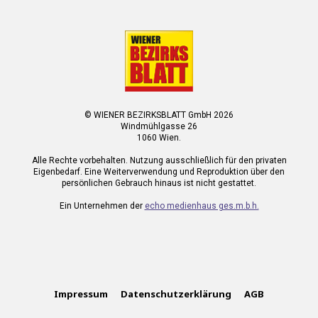
© WIENER BEZIRKSBLATT GmbH 2026
Windmühlgasse 26
1060 Wien.
Alle Rechte vorbehalten. Nutzung ausschließlich für den privaten
Eigenbedarf. Eine Weiterverwendung und Reproduktion über den
persönlichen Gebrauch hinaus ist nicht gestattet.
Ein Unternehmen der
echo medienhaus ges.m.b.h.
Impressum
Datenschutzerklärung
AGB