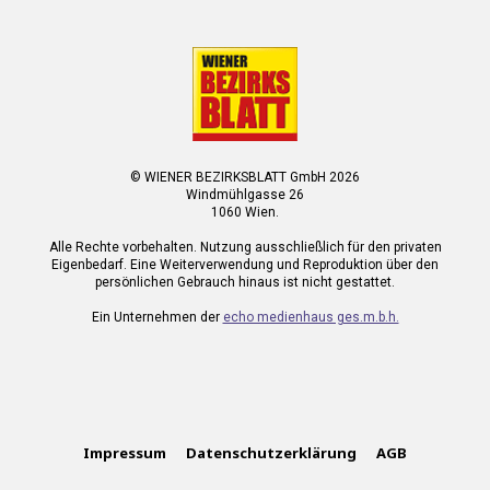
© WIENER BEZIRKSBLATT GmbH 2026
Windmühlgasse 26
1060 Wien.
Alle Rechte vorbehalten. Nutzung ausschließlich für den privaten
Eigenbedarf. Eine Weiterverwendung und Reproduktion über den
persönlichen Gebrauch hinaus ist nicht gestattet.
Ein Unternehmen der
echo medienhaus ges.m.b.h.
Impressum
Datenschutzerklärung
AGB