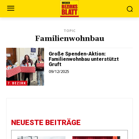
TOPIC
Familienwohnbau
Große Spenden-Aktion:
Familienwohnbau unterstützt
Gruft
09/12/2025
7. BEZIRK
NEUESTE BEITRÄGE