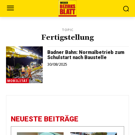
TOPIC
Fertigstellung
Badner Bahn: Normalbetrieb zum
Schulstart nach Baustelle
30/08/2025
MOBILITÄT
NEUESTE BEITRÄGE