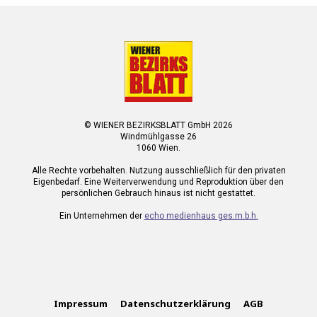
© WIENER BEZIRKSBLATT GmbH 2026
Windmühlgasse 26
1060 Wien.
Alle Rechte vorbehalten. Nutzung ausschließlich für den privaten
Eigenbedarf. Eine Weiterverwendung und Reproduktion über den
persönlichen Gebrauch hinaus ist nicht gestattet.
Ein Unternehmen der
echo medienhaus ges.m.b.h.
Impressum
Datenschutzerklärung
AGB