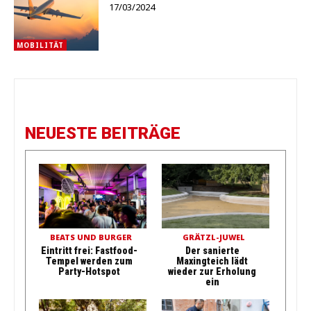
17/03/2024
MOBILITÄT
NEUESTE BEITRÄGE
BEATS UND BURGER
GRÄTZL-JUWEL
Eintritt frei: Fastfood-
Der sanierte
Tempel werden zum
Maxingteich lädt
Party-Hotspot
wieder zur Erholung
ein