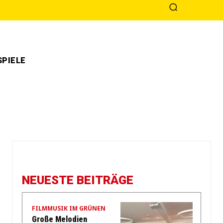
PIELE
NEUESTE BEITRÄGE
FILMMUSIK IM GRÜNEN
Große Melodien