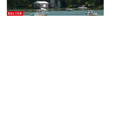
KULTUR