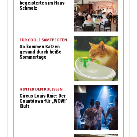
begeisterten im Haus
Schmelz
FÜR COOLE SAMTPFOTEN
So kommen Katzen
gesund durch heiße
Sommertage
HINTER DEN KULISSEN
Circus Louis Knie: Der
Countdown für „WOW!“
läuft