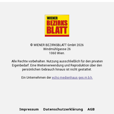
© WIENER BEZIRKSBLATT GmbH 2026
Windmühlgasse 26
1060 Wien.
Alle Rechte vorbehalten. Nutzung ausschließlich für den privaten
Eigenbedarf. Eine Weiterverwendung und Reproduktion über den
persönlichen Gebrauch hinaus ist nicht gestattet.
Ein Unternehmen der
echo medienhaus ges.m.b.h.
Impressum
Datenschutzerklärung
AGB