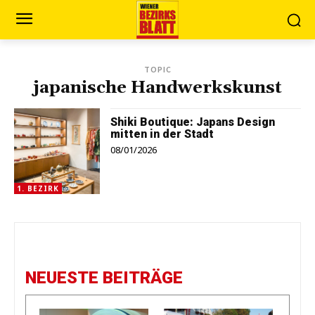
TOPIC
japanische Handwerkskunst
Shiki Boutique: Japans Design
mitten in der Stadt
08/01/2026
1. BEZIRK
NEUESTE BEITRÄGE