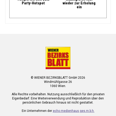
Party-Hotspot
wieder zur Erholung
ein
© WIENER BEZIRKSBLATT GmbH 2026
Windmühlgasse 26
1060 Wien.
Alle Rechte vorbehalten. Nutzung ausschließlich für den privaten
Eigenbedarf. Eine Weiterverwendung und Reproduktion über den
persönlichen Gebrauch hinaus ist nicht gestattet.
Ein Unternehmen der
echo medienhaus ges.m.b.h.