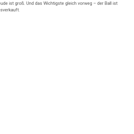
ude ist groß. Und das Wichtigste gleich vorweg – der Ball ist
usverkauft.