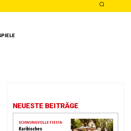
PIELE
NEUESTE BEITRÄGE
SCHWUNGVOLLE FIESTA
Karibisches