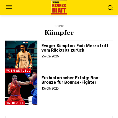
TOPIC
Kämpfer
Ewiger Kämpfer: Fadi Merza tritt
vom Rücktritt zurück
25/02/2026
WIEN AKTUELL
Ein historischer Erfolg: Box-
Bronze für Bounce-Fighter
15/09/2025
16. BEZIRK