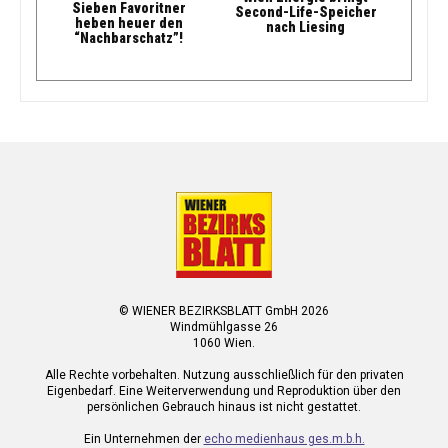
Sieben Favoritner
Second-Life-Speicher
heben heuer den
nach Liesing
“Nachbarschatz”!
© WIENER BEZIRKSBLATT GmbH 2026
Windmühlgasse 26
1060 Wien.
Alle Rechte vorbehalten. Nutzung ausschließlich für den privaten
Eigenbedarf. Eine Weiterverwendung und Reproduktion über den
persönlichen Gebrauch hinaus ist nicht gestattet.
Ein Unternehmen der
echo medienhaus ges.m.b.h.