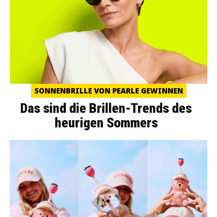
SONNENBRILLE VON PEARLE GEWINNEN
Das sind die Brillen-Trends des
heurigen Sommers