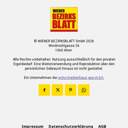
© WIENER BEZIRKSBLATT GmbH 2026
Windmühlgasse 26
1060 Wien.
Alle Rechte vorbehalten. Nutzung ausschließlich für den privaten
Eigenbedarf. Eine Weiterverwendung und Reproduktion über den
persönlichen Gebrauch hinaus ist nicht gestattet.
Ein Unternehmen der
echo medienhaus ges.m.b.h.
Impressum
Datenschutzerklärung
AGB