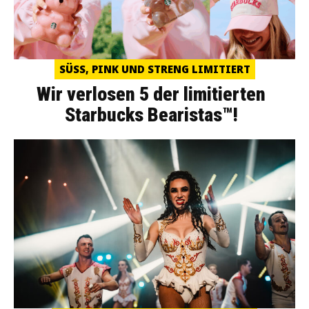
SÜSS, PINK UND STRENG LIMITIERT
Wir verlosen 5 der limitierten
Starbucks Bearistas™!