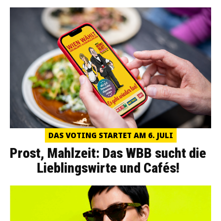
DAS VOTING STARTET AM 6. JULI
Prost, Mahlzeit: Das WBB sucht die
Lieblingswirte und Cafés!