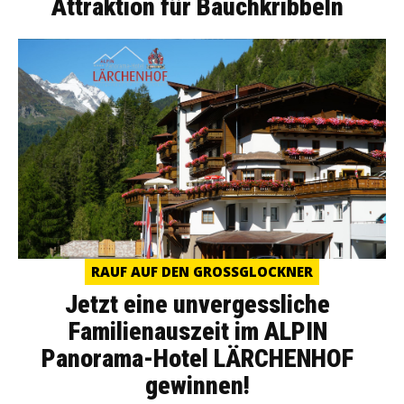
Attraktion für Bauchkribbeln
RAUF AUF DEN GROSSGLOCKNER
Jetzt eine unvergessliche
Familienauszeit im ALPIN
Panorama-Hotel LÄRCHENHOF
gewinnen!