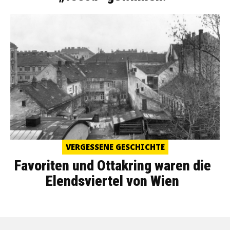
VERGESSENE GESCHICHTE
Favoriten und Ottakring waren die
Elendsviertel von Wien