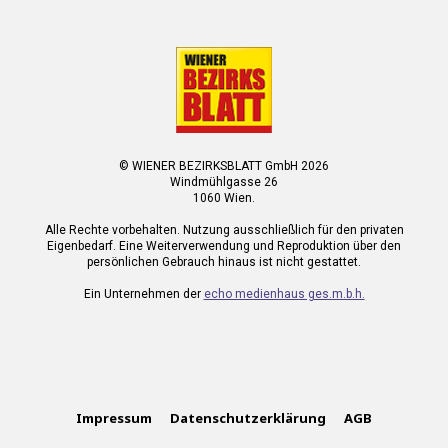
© WIENER BEZIRKSBLATT GmbH 2026
Windmühlgasse 26
1060 Wien.
Alle Rechte vorbehalten. Nutzung ausschließlich für den privaten
Eigenbedarf. Eine Weiterverwendung und Reproduktion über den
persönlichen Gebrauch hinaus ist nicht gestattet.
Ein Unternehmen der
echo medienhaus ges.m.b.h.
Impressum
Datenschutzerklärung
AGB