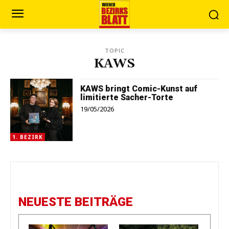
TOPIC
KAWS
KAWS bringt Comic-Kunst auf
limitierte Sacher-Torte
19/05/2026
1. BEZIRK
NEUESTE BEITRÄGE