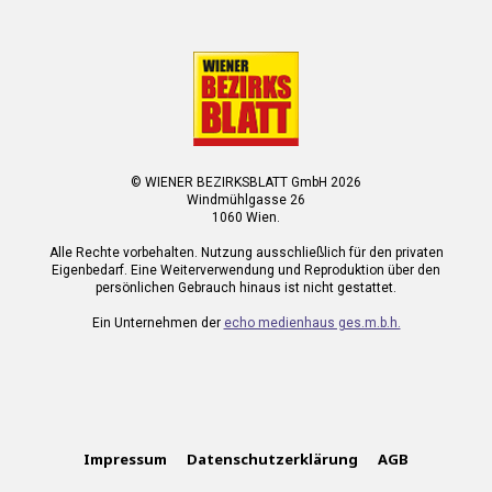
© WIENER BEZIRKSBLATT GmbH 2026
Windmühlgasse 26
1060 Wien.
Alle Rechte vorbehalten. Nutzung ausschließlich für den privaten
Eigenbedarf. Eine Weiterverwendung und Reproduktion über den
persönlichen Gebrauch hinaus ist nicht gestattet.
Ein Unternehmen der
echo medienhaus ges.m.b.h.
Impressum
Datenschutzerklärung
AGB