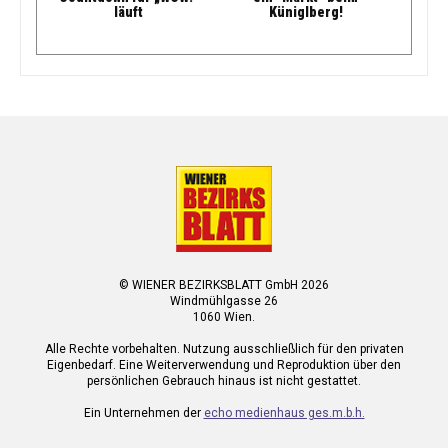
läuft
Küniglberg!
© WIENER BEZIRKSBLATT GmbH 2026
Windmühlgasse 26
1060 Wien.
Alle Rechte vorbehalten. Nutzung ausschließlich für den privaten
Eigenbedarf. Eine Weiterverwendung und Reproduktion über den
persönlichen Gebrauch hinaus ist nicht gestattet.
Ein Unternehmen der
echo medienhaus ges.m.b.h.