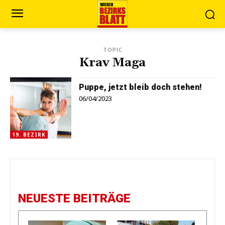
TOPIC
Krav Maga
Puppe, jetzt bleib doch stehen!
06/04/2023
19. BEZIRK
NEUESTE BEITRÄGE