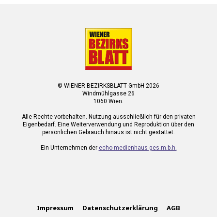
© WIENER BEZIRKSBLATT GmbH 2026
Windmühlgasse 26
1060 Wien.
Alle Rechte vorbehalten. Nutzung ausschließlich für den privaten
Eigenbedarf. Eine Weiterverwendung und Reproduktion über den
persönlichen Gebrauch hinaus ist nicht gestattet.
Ein Unternehmen der
echo medienhaus ges.m.b.h.
Impressum
Datenschutzerklärung
AGB