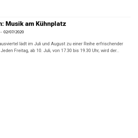
: Musik am Kühnplatz
-
02/07/2020
usviertel lädt im Juli und August zu einer Reihe erfrischender
Jeden Freitag, ab 10. Juli, von 17.30 bis 19.30 Uhr, wird der...