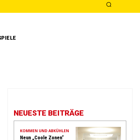
PIELE
NEUESTE BEITRÄGE
KOMMEN UND ABKÜHLEN
Neun „Coole Zonen“