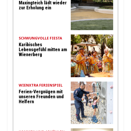
Maxingteich lädt wieder
zur Erholung ein
SCHWUNGVOLLE FIESTA
Karibisches
Lebensgefühl mitten am
Wienerberg
WIENXTRA FERIENSPIEL
Ferien-Vergnügen mit
unseren Freunden und
Helfern