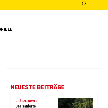
PIELE
NEUESTE BEITRÄGE
GRÄTZL-JUWEL
Der sanierte