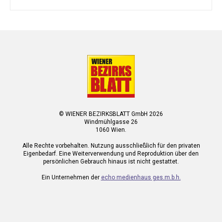
© WIENER BEZIRKSBLATT GmbH 2026
Windmühlgasse 26
1060 Wien.
Alle Rechte vorbehalten. Nutzung ausschließlich für den privaten
Eigenbedarf. Eine Weiterverwendung und Reproduktion über den
persönlichen Gebrauch hinaus ist nicht gestattet.
Ein Unternehmen der
echo medienhaus ges.m.b.h.