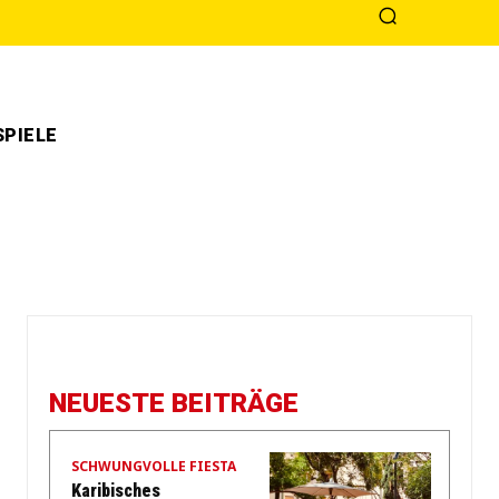
PIELE
NEUESTE BEITRÄGE
SCHWUNGVOLLE FIESTA
Karibisches